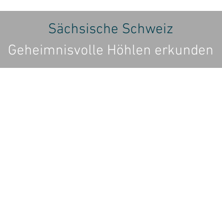
Sächsische Schweiz
Geheimnisvolle Höhlen erkunden