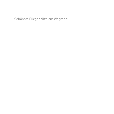
Schönste Fliegenpilze am Wegrand