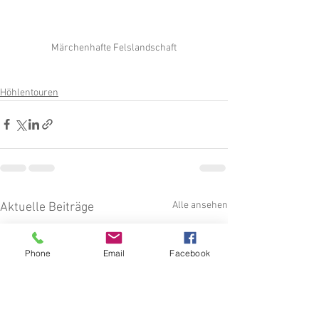
Märchenhafte Felslandschaft
Höhlentouren
Alle ansehen
Aktuelle Beiträge
Phone
Email
Facebook