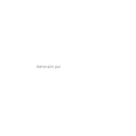
Adrenalin pur