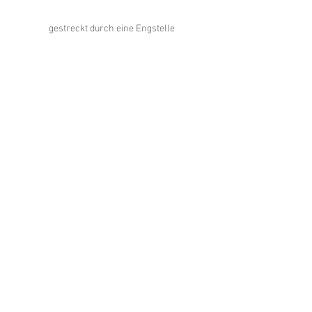
gestreckt durch eine Engstelle